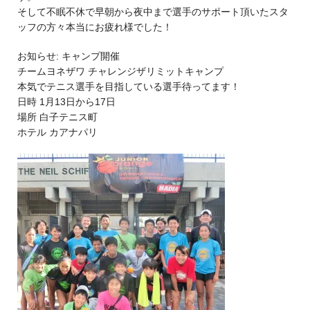
そして不眠不休で早朝から夜中まで選手のサポート頂いたスタ
ッフの方々本当にお疲れ様でした！
お知らせ: キャンプ開催
チームヨネザワ チャレンジザリミットキャンプ
本気でテニス選手を目指している選手待ってます！
日時 1月13日から17日
場所 白子テニス町
ホテル カアナパリ