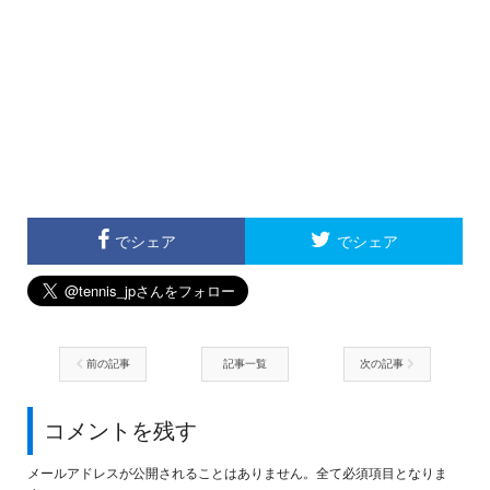
でシェア
でシェア
前の記事
記事一覧
次の記事
コメントを残す
メールアドレスが公開されることはありません。全て必須項目となりま