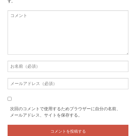
す。
次回のコメントで使用するためブラウザーに自分の名前、
メールアドレス、サイトを保存する。