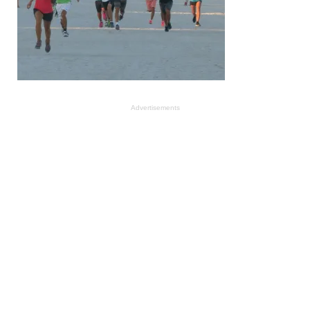
Advertisements