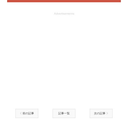
Advertisements
前の記事
記事一覧
次の記事