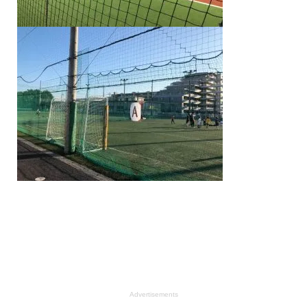
Advertisements