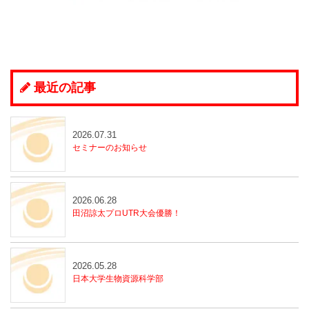
最近の記事
2026.07.31
セミナーのお知らせ
2026.06.28
田沼諒太プロUTR大会優勝！
2026.05.28
日本大学生物資源科学部