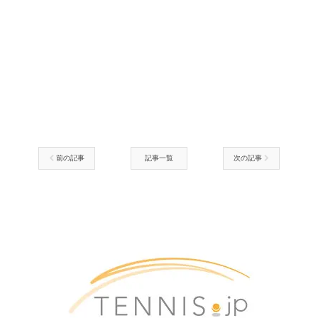
前の記事
記事一覧
次の記事