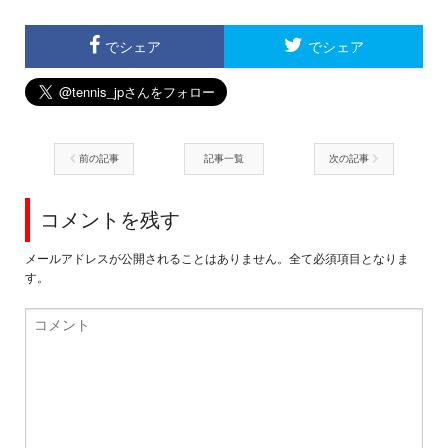
でシェア
でシェア
前の記事
記事一覧
次の記事
コメントを残す
メールアドレスが公開されることはありません。全て必須項目となりま
す。