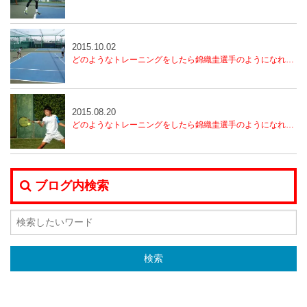
2015.10.02
どのようなトレーニングをしたら錦織圭選手のようになれるのか？（2）
2015.08.20
どのようなトレーニングをしたら錦織圭選手のようになれるのか？（1）
ブログ内検索