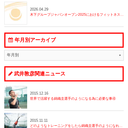
2026.04.29
木下グループジャパンオープン2025におけるフィットネスセンター運営の実践報告
年月別アーカイブ
武井敦彦関連ニュース
2015.12.16
世界で活躍する錦織圭選手のようになる為に必要な事④
2015.11.11
どのようなトレーニングをしたら錦織圭選手のようになれるのか？（3）