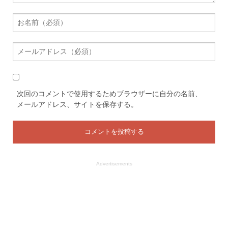
次回のコメントで使用するためブラウザーに自分の名前、
メールアドレス、サイトを保存する。
Advertisements