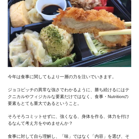
今年は食事に関してもより一層の力を注いでいきます。
ジョコビッチの異常な強さでわかるように、勝ち続けるにはテ
クニカルやフィジカルな要素だけではなく、食事・Nutritionの
要素もとても重大であるということ。
そろそろコミットせずに、強くなる、身体を作る、体力を付け
るなんて考え方をやめませんか？
食事に対して自ら理解し、「味」ではなく「内容」を選び、そ