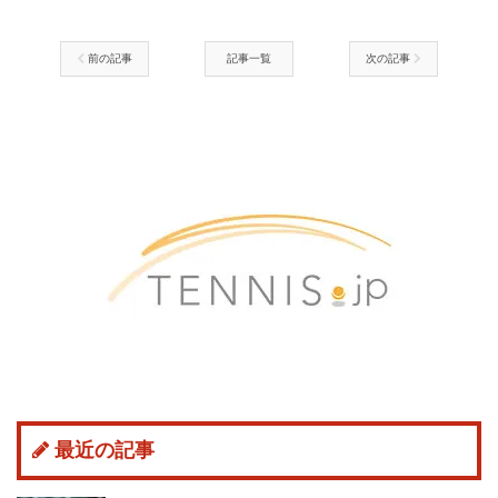
前の記事
記事一覧
次の記事
最近の記事