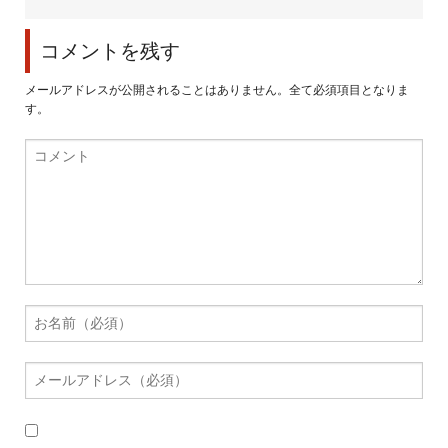
コメントを残す
メールアドレスが公開されることはありません。全て必須項目となりま
す。