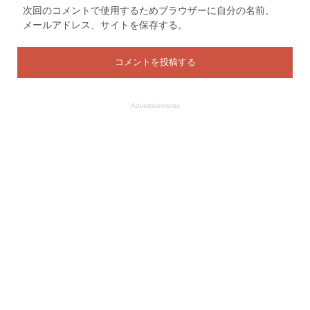
次回のコメントで使用するためブラウザーに自分の名前、
メールアドレス、サイトを保存する。
Advertisements