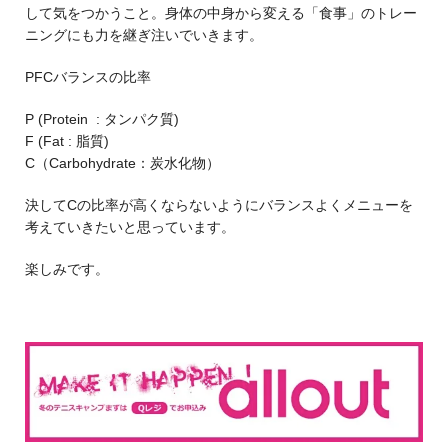
して気をつかうこと。身体の中身から変える「食事」のトレー
ニングにも力を継ぎ注いでいきます。
PFCバランスの比率
P (Protein : タンパク質)
F (Fat : 脂質)
C（Carbohydrate：炭水化物）
決してCの比率が高くならないようにバランスよくメニューを
考えていきたいと思っています。
楽しみです。