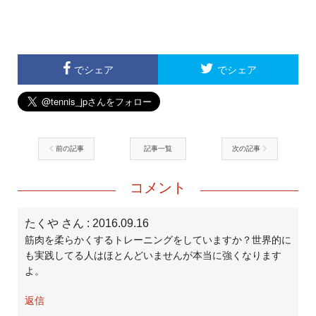
でシェア
でシェア
前の記事
記事一覧
次の記事
コメント
たくや さん
: 2016.09.16
筋肉を柔らかくするトレーニングをしていますか？世界的に
も実践してる人はほとんどいませんが本当に強くなります
よ。
返信