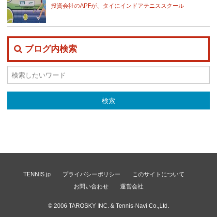
投資会社のAPFが、タイにインドアテニススクール
ブログ内検索
TENNIS.jp
プライバシーポリシー
このサイトについて
お問い合わせ
運営会社
© 2006
TAROSKY INC.
& Tennis-Navi Co.,Ltd.