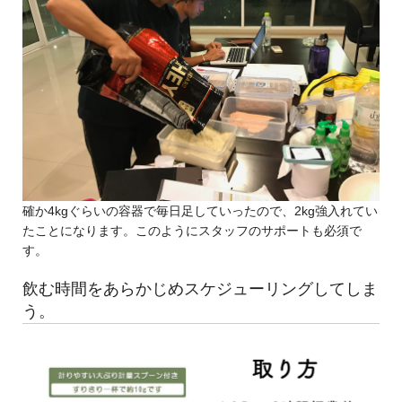
確か4kgぐらいの容器で毎日足していったので、2kg強入れてい
たことになります。このようにスタッフのサポートも必須で
す。
飲む時間をあらかじめスケジューリングしてしま
う。