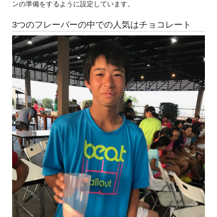
ンの準備をするように設定しています。
3つのフレーバーの中での人気はチョコレート