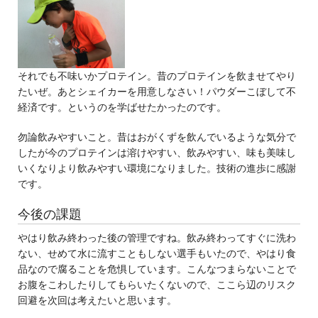
それでも不味いかプロテイン。昔のプロテインを飲ませてやり
たいぜ。あとシェイカーを用意しなさい！パウダーこぼして不
経済です。というのを学ばせたかったのです。
勿論飲みやすいこと。昔はおがくずを飲んでいるような気分で
したが今のプロテインは溶けやすい、飲みやすい、味も美味し
いくなりより飲みやすい環境になりました。技術の進歩に感謝
です。
今後の課題
やはり飲み終わった後の管理ですね。飲み終わってすぐに洗わ
ない、せめて水に流すこともしない選手もいたので、やはり食
品なので腐ることを危惧しています。こんなつまらないことで
お腹をこわしたりしてもらいたくないので、ここら辺のリスク
回避を次回は考えたいと思います。