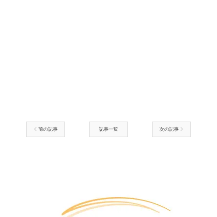
前の記事
記事一覧
次の記事