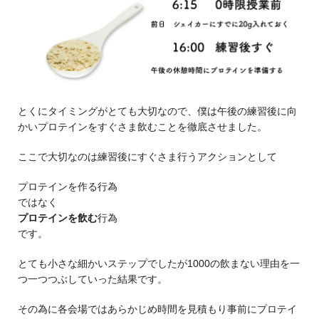
とくにタイミングがとても大切なので、僕は午後の練習後に向
かいプロテインをすぐさま飲むことを徹底させました。
ここで大切なのは練習後にすぐさま行うアクションとして
プロテインを作る行為
ではなく
プロテインを飲む
行為
です。
とても小さな細かいステップでしたが1000の飲まない理由を一
つ一つつぶしていった結果です。
その為に各会場ではあらかじめ時間を見積もり事前にプロテイ