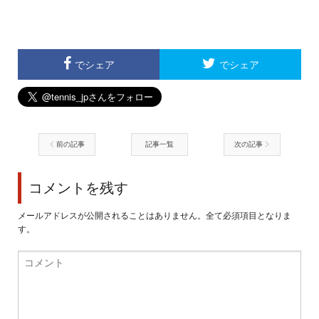
でシェア
でシェア
前の記事
記事一覧
次の記事
コメントを残す
メールアドレスが公開されることはありません。全て必須項目となりま
す。