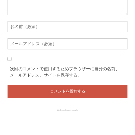
次回のコメントで使用するためブラウザーに自分の名前、
メールアドレス、サイトを保存する。
Advertisements