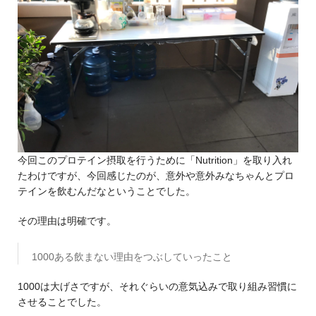
今回このプロテイン摂取を行うために「Nutrition」を取り入れ
たわけですが、今回感じたのが、意外や意外みなちゃんとプロ
テインを飲むんだなということでした。
その理由は明確です。
1000ある飲まない理由をつぶしていったこと
1000は大げさですが、それぐらいの意気込みで取り組み習慣に
させることでした。