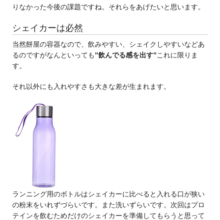
りなかった今後の課題ですね。それらをあげたいと思います。
シェイカーは必然
当然餅屋の容器なので、飲みやすい、シェイクしやすいなどあ
るのですがなんといっても
”飲んでる感を出す”
これに限りま
す。
それ以外にも入れやすさも大きな差が生まれます。
ランニング用のボトルはシェイカーに比べると入れる口が狭い
の粉末をいれずづらいです。また洗いずらいです。次回はプロ
テインを飲むためだけのシェイカーを準備してもらうと思って