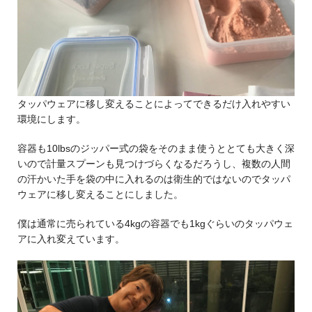
タッパウェアに移し変えることによってできるだけ入れやすい
環境にします。
容器も10lbsのジッパー式の袋をそのまま使うととても大きく深
いので計量スプーンも見つけづらくなるだろうし、複数の人間
の汗かいた手を袋の中に入れるのは衛生的ではないのでタッパ
ウェアに移し変えることにしました。
僕は通常に売られている4kgの容器でも1kgぐらいのタッパウェ
アに入れ変えています。