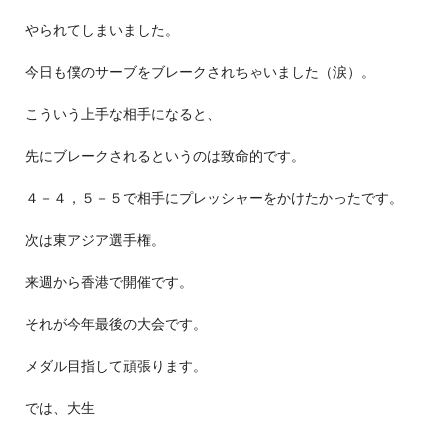
やられてしまいました。
今日も僕のサーブをブレークされちゃいました（涙）。
こういう上手な相手になると、
先にブレークされるというのは致命的です。
４－４，５－５で相手にプレッシャーをかけたかったです。
次は東アジア選手権。
来週から香港で開催です。
それが今年最後の大会です。
メダル目指して頑張ります。
では、大生