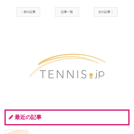
前の記事
記事一覧
次の記事
最近の記事