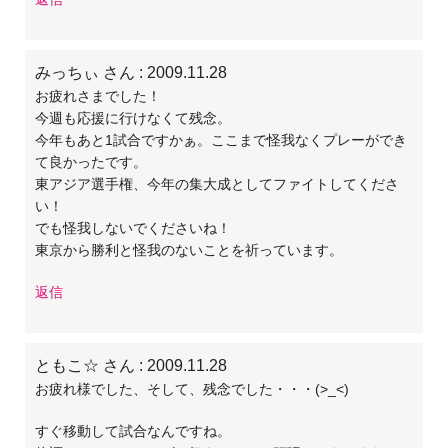
みっちぃ さん
: 2009.11.28
お疲れさまでした！
今週も応援に行けなくて残念。
今年もあと1試合ですかぁ。ここまで怪我なくプレーができ
て良かったです。
東アジア選手権、今年の集大成としてファイトしてくださ
い！
でも怪我しないでくださいね！
東京から勝利と怪我のないことを祈っています。
返信
ともこ☆ さん
: 2009.11.28
お疲れ様でした、そして、残念でした・・・(>_<)
すぐ移動して試合なんですね。