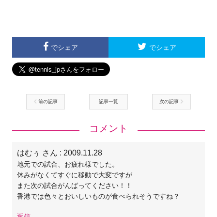
でシェア
でシェア
前の記事
記事一覧
次の記事
コメント
はむぅ さん
: 2009.11.28
地元での試合、お疲れ様でした。
休みがなくてすぐに移動で大変ですが
また次の試合がんばってください！！
香港では色々とおいしいものが食べられそうですね？
返信