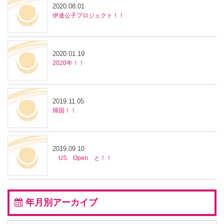
2020.08.01
伊達公子プロジェクト！！
2020.01.19
2020年！！
2019.11.05
帰国！！
2019.09.10
US Open と！！
年月別アーカイブ