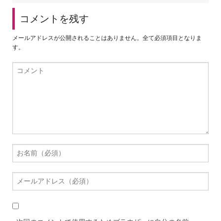
コメントを残す
メールアドレスが公開されることはありません。全て必須項目となりま
す。