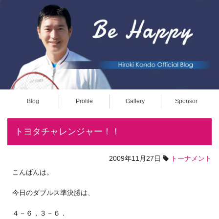
Blog
Profile
Gallery
Sponsor
トヨタチャレンジャー！！
2009年11月27日
トーナメント
こんばんは。
今日のダブルス準決勝は、
４－６，３－６．