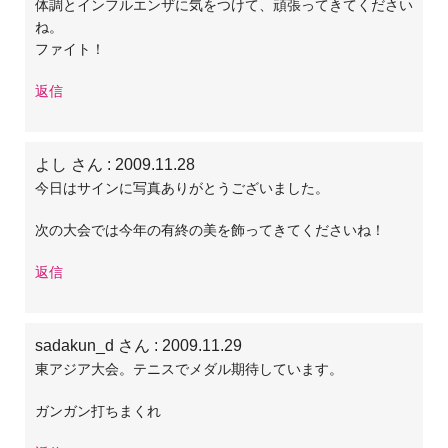
体調とインフルエンザに気をつけて、頑張ってきてください
ね。
ファイト！
返信
よし さん
: 2009.11.28
今日はサインに写真ありがとうございました。
次の大会では今年の有終の美を飾ってきてくださいね！
返信
sadakun_d さん
: 2009.11.29
東アジア大会。テニスでメダル期待しています。
ガンガン打ちまくれ