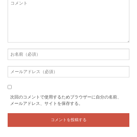
次回のコメントで使用するためブラウザーに自分の名前、
メールアドレス、サイトを保存する。