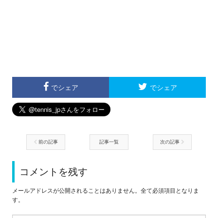
でシェア
でシェア
前の記事
記事一覧
次の記事
コメントを残す
メールアドレスが公開されることはありません。全て必須項目となりま
す。