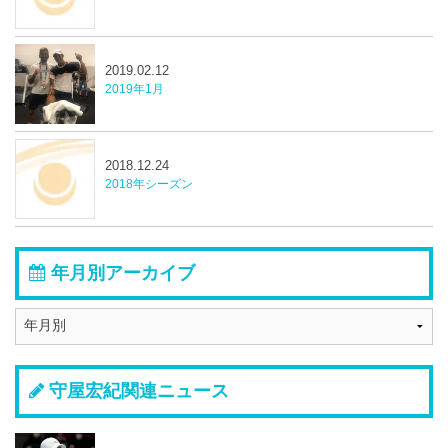
2019.02.12
2019年1月
2018.12.24
2018年シーズン
年月別アーカイブ
守屋宏紀関連ニュース