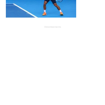
Advertisements