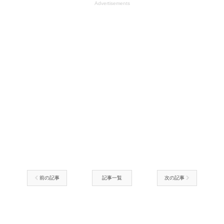
Advertisements
前の記事
記事一覧
次の記事