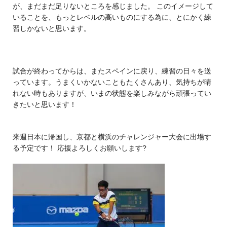
が、まだまだ足りないところを感じました。 このイメージして
いることを、もっとレベルの高いものにする為に、とにかく練
習しかないと思います。
試合が終わってからは、またスペインに戻り、練習の日々を送
っています。うまくいかないこともたくさんあり、気持ちが晴
れない時もありますが、いまの状態を楽しみながら頑張ってい
きたいと思います！
来週日本に帰国し、京都と横浜のチャレンジャー大会に出場す
る予定です！ 応援よろしくお願いします?