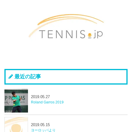
最近の記事
2019.05.27
Roland Garros 2019
2019.05.15
ヨーロッパより