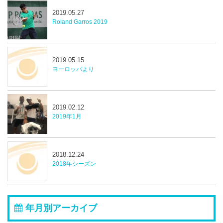
2019.05.27
Roland Garros 2019
2019.05.15
ヨーロッパより
2019.02.12
2019年1月
2018.12.24
2018年シーズン
年月別アーカイブ