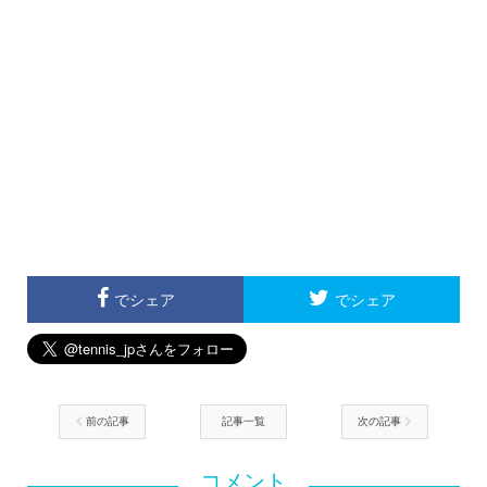
でシェア
でシェア
前の記事
記事一覧
次の記事
コメント