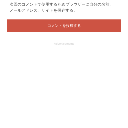
次回のコメントで使用するためブラウザーに自分の名前、
メールアドレス、サイトを保存する。
Advertisements