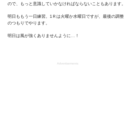
ので、もっと意識していかなければならないこともあります。
明日ももう一日練習。1Ｒは火曜か水曜日ですが、最後の調整
のつもりでやります。
明日は風が強くありませんように…！
Advertisements