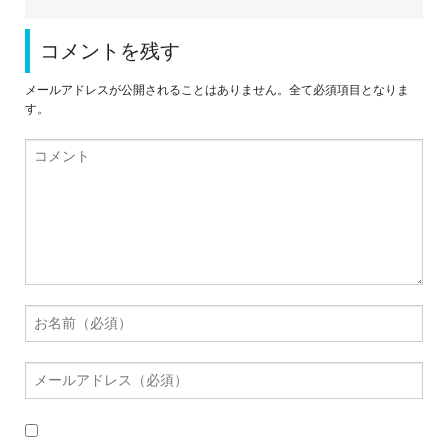
コメントを残す
メールアドレスが公開されることはありません。全て必須項目となりま
す。