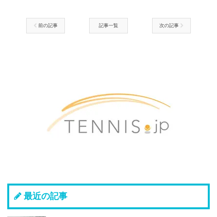
前の記事
記事一覧
次の記事
最近の記事