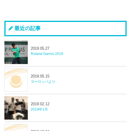
最近の記事
2019.05.27
Roland Garros 2019
2019.05.15
ヨーロッパより
2019.02.12
2019年1月