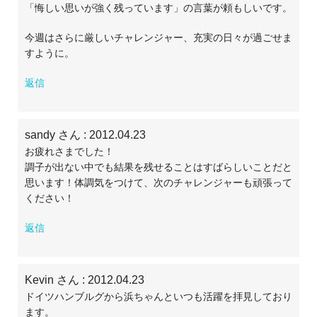
「悔しい思いが強く残っています」の言葉が頼もしいです。
今週はさらに厳しいチャレンジャー、充実の日々が過ごせま
すように。
返信
sandy さん
: 2012.04.23
お疲れさまでした！
調子が出ない中でも結果を残せることはすばらしいことだと
思います！体調気をつけて、次のチャレンジャーも頑張って
ください！
返信
Kevin さん
: 2012.04.23
ドイツハンブルグから浜ちゃんといつも活躍を拝見しており
ます。