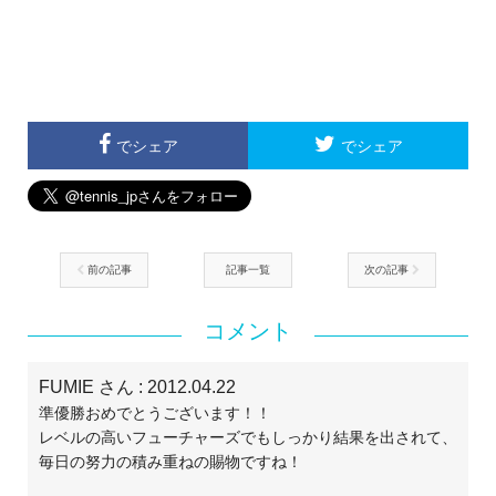
でシェア
でシェア
前の記事
記事一覧
次の記事
コメント
FUMIE さん
: 2012.04.22
準優勝おめでとうございます！！
レベルの高いフューチャーズでもしっかり結果を出されて、
毎日の努力の積み重ねの賜物ですね！