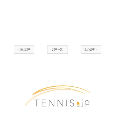
前の記事
記事一覧
次の記事