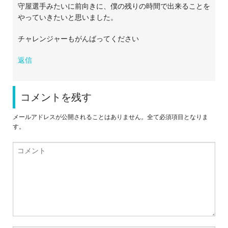
守屋選手みたいに前向きに、僕の残りの時間で出来ることを
やっていきたいと思いました。
チャレンジャーもがんばってください
返信
コメントを残す
メールアドレスが公開されることはありません。全て必須項目となりま
す。