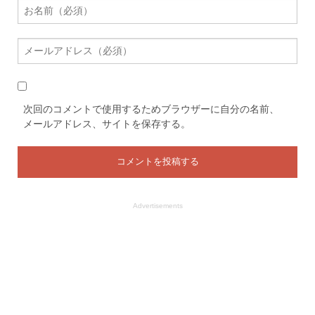
次回のコメントで使用するためブラウザーに自分の名前、
メールアドレス、サイトを保存する。
Advertisements