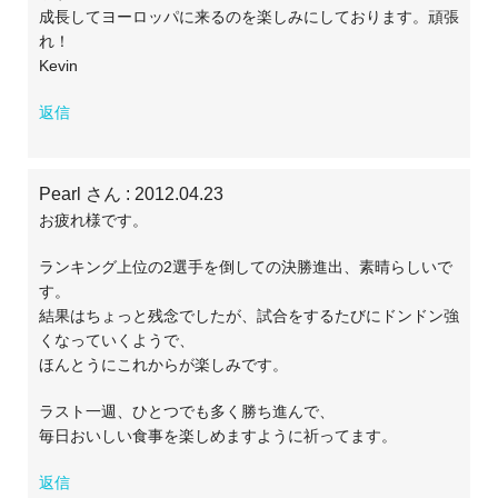
成長してヨーロッパに来るのを楽しみにしております。頑張
れ！
Kevin
返信
Pearl さん
: 2012.04.23
お疲れ様です。
ランキング上位の2選手を倒しての決勝進出、素晴らしいで
す。
結果はちょっと残念でしたが、試合をするたびにドンドン強
くなっていくようで、
ほんとうにこれからが楽しみです。
ラスト一週、ひとつでも多く勝ち進んで、
毎日おいしい食事を楽しめますように祈ってます。
返信