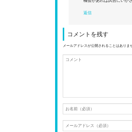
機会があれば試合にいか
返信
コメントを残す
メールアドレスが公開されることはありま