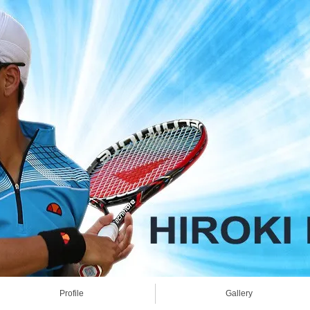
Profile
Gallery