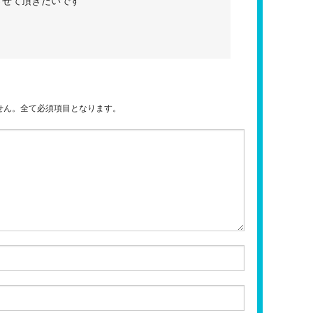
させて頂きたいです
せん。全て必須項目となります。