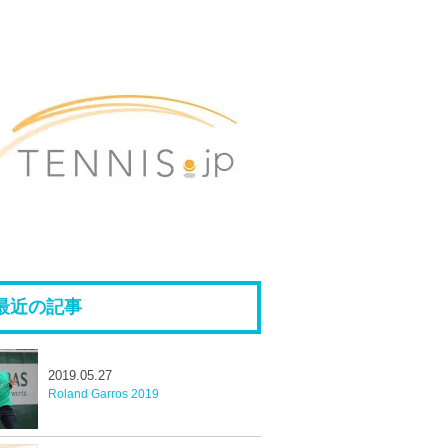
最近の記事
2019.05.27
Roland Garros 2019