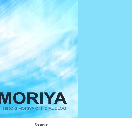
Sponsor