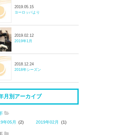
2019.05.15
ヨーロッパより
2019.02.12
2019年1月
2018.12.24
2018年シーズン
年月別アーカイブ
9年
19年05月
(2)
2019年02月
(1)
8年