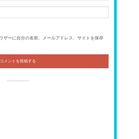
ウザーに自分の名前、メールアドレス、サイトを保存
Advertisements