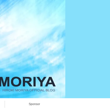
Sponsor