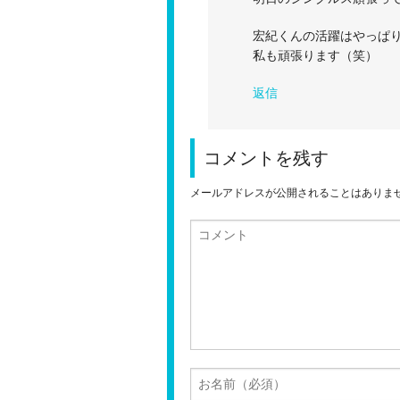
宏紀くんの活躍はやっぱ
私も頑張ります（笑）
返信
コメントを残す
メールアドレスが公開されることはありま