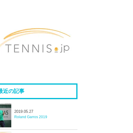
最近の記事
2019.05.27
Roland Garros 2019