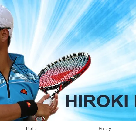
Profile
Gallery