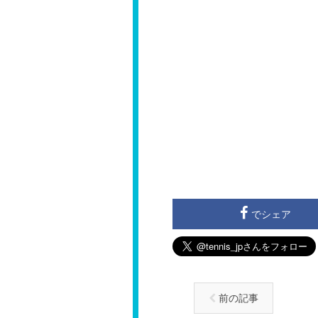
でシェア
前の記事