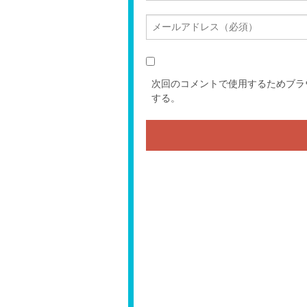
次回のコメントで使用するためブラ
する。