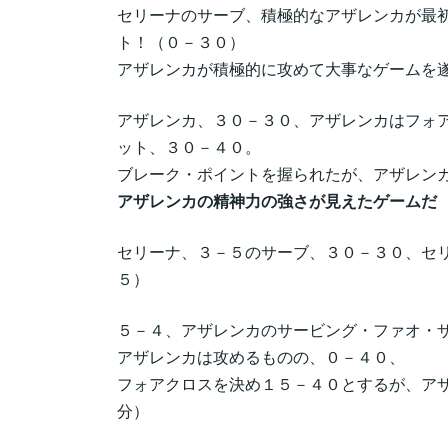
セリーナのサーブ、積極的なアザレンカが最
ト！（０－３０）
アザレンカが積極的に攻めて大事なゲームを
アザレンカ、３０－３０、アザレンカはフォ
ット、３０－４０。
ブレーク・ポイントを握られたが、アザレン
アザレンカの精神力の強さが見えたゲームだ
セリーナ、３－５のサーブ、３０－３０、セ
５）
５－４、アザレンカのサービング・ファオ・
アザレンカは攻めるものの、０－４０、
フォアクロスを決め１５－４０とするが、ア
分）