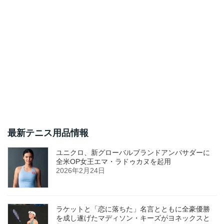
最新テニス用品情報
ユニクロ、新グローバルブランドアンバサダーに
全米OP女王エマ・ラドゥカヌを起用
2026年2月24日
ラケットと「恋に落ちた」名言とともに全豪優勝
を成し遂げたマディソン・キーズがヨネックスと