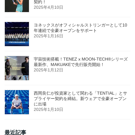
契約！
2025年4月10日
ヨネックスがオフィシャルストリンガーとして10
年連続で全豪オープンをサポート
2025年1月16日
宇宙技術搭載！TENEZ x MOON-TECH®シリーズ
最新作、MAKUAKEで先行販売開始！
2025年1月12日
西岡良仁が投資家として関わる「TENTIAL」とサ
プライヤー契約を締結。新ウェアで全豪オープン
に出場
2025年1月10日
最近記事