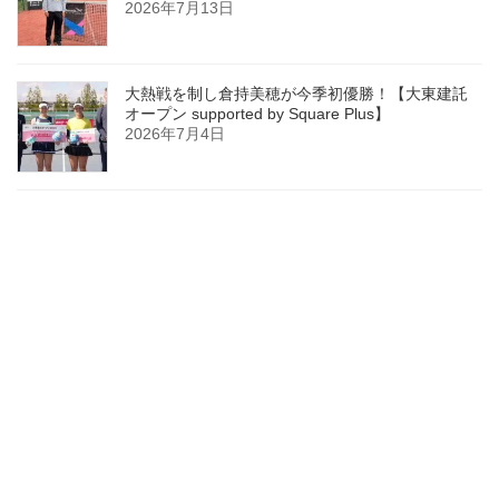
2026年7月13日
大熱戦を制し倉持美穂が今季初優勝！【大東建託
オープン supported by Square Plus】
2026年7月4日