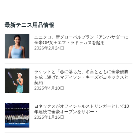
最新テニス用品情報
ユニクロ、新グローバルブランドアンバサダーに
全米OP女王エマ・ラドゥカヌを起用
2026年2月24日
ラケットと「恋に落ちた」名言とともに全豪優勝
を成し遂げたマディソン・キーズがヨネックスと
契約！
2025年4月10日
ヨネックスがオフィシャルストリンガーとして10
年連続で全豪オープンをサポート
2025年1月16日