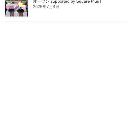
オープン supported by Square Plus】
2026年7月4日