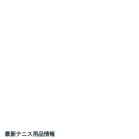
最新テニス用品情報