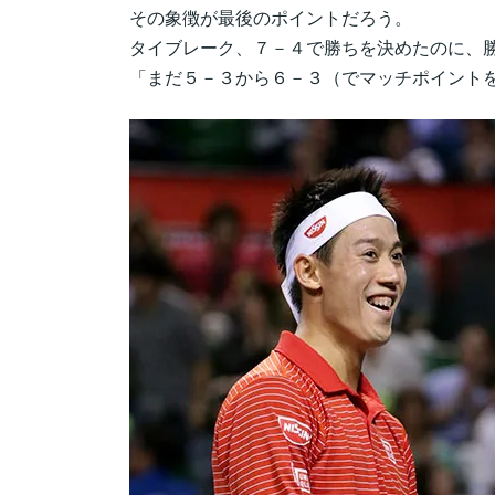
その象徴が最後のポイントだろう。
タイブレーク、７－４で勝ちを決めたのに、
「まだ５－３から６－３（でマッチポイント