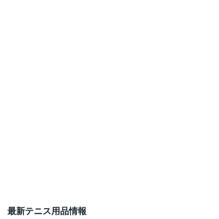
最新テニス用品情報