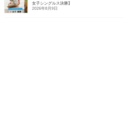
女子シングルス決勝】
2026年8月9日