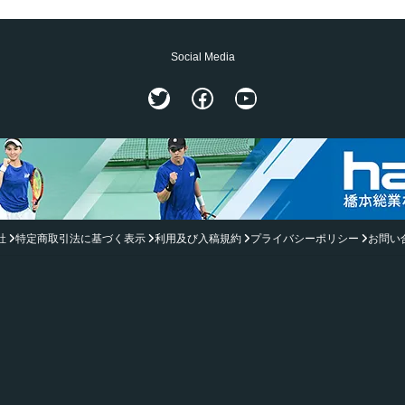
Social Media
Twitter
Facebook
YouTube
社
特定商取引法に基づく表示
利用及び入稿規約
プライバシーポリシー
お問い