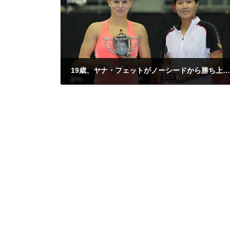
前の記事
19歳、ヤナ・フェットがノーシードから勝ち上がり優勝／ダンロップスリクソンワールドチャレンジテニス2015
2015年11月30日