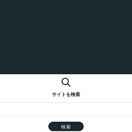
サイトを検索