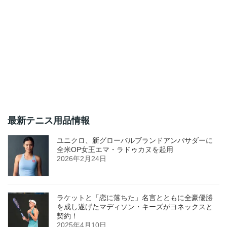
最新テニス用品情報
ユニクロ、新グローバルブランドアンバサダーに
全米OP女王エマ・ラドゥカヌを起用
2026年2月24日
ラケットと「恋に落ちた」名言とともに全豪優勝
を成し遂げたマディソン・キーズがヨネックスと
契約！
2025年4月10日