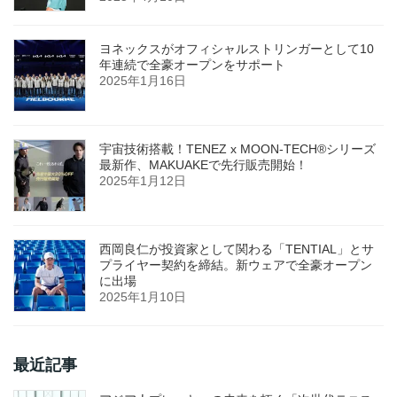
ヨネックスがオフィシャルストリンガーとして10
年連続で全豪オープンをサポート
2025年1月16日
宇宙技術搭載！TENEZ x MOON-TECH®シリーズ
最新作、MAKUAKEで先行販売開始！
2025年1月12日
西岡良仁が投資家として関わる「TENTIAL」とサ
プライヤー契約を締結。新ウェアで全豪オープン
に出場
2025年1月10日
最近記事