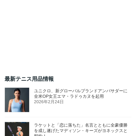
最新テニス用品情報
ユニクロ、新グローバルブランドアンバサダーに
全米OP女王エマ・ラドゥカヌを起用
2026年2月24日
ラケットと「恋に落ちた」名言とともに全豪優勝
を成し遂げたマディソン・キーズがヨネックスと