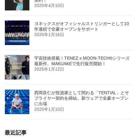
契約！
2025年4月10日
ヨネックスがオフィシャルストリンガーとして10
年連続で全豪オープンをサポート
2025年1月16日
宇宙技術搭載！TENEZ x MOON-TECH®シリーズ
最新作、MAKUAKEで先行販売開始！
2025年1月12日
西岡良仁が投資家として関わる「TENTIAL」とサ
プライヤー契約を締結。新ウェアで全豪オープン
に出場
2025年1月10日
最近記事