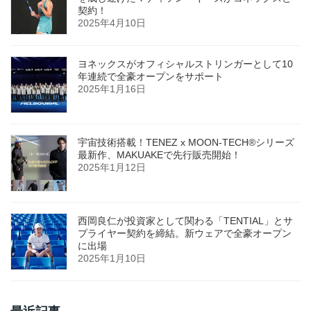
契約！
2025年4月10日
ヨネックスがオフィシャルストリンガーとして10
年連続で全豪オープンをサポート
2025年1月16日
宇宙技術搭載！TENEZ x MOON-TECH®シリーズ
最新作、MAKUAKEで先行販売開始！
2025年1月12日
西岡良仁が投資家として関わる「TENTIAL」とサ
プライヤー契約を締結。新ウェアで全豪オープン
に出場
2025年1月10日