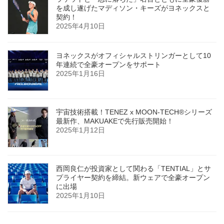
を成し遂げたマディソン・キーズがヨネックスと
契約！
2025年4月10日
ヨネックスがオフィシャルストリンガーとして10
年連続で全豪オープンをサポート
2025年1月16日
宇宙技術搭載！TENEZ x MOON-TECH®シリーズ
最新作、MAKUAKEで先行販売開始！
2025年1月12日
西岡良仁が投資家として関わる「TENTIAL」とサ
プライヤー契約を締結。新ウェアで全豪オープン
に出場
2025年1月10日