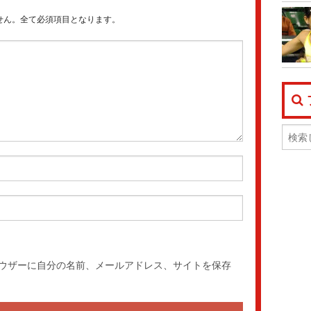
せん。全て必須項目となります。
ウザーに自分の名前、メールアドレス、サイトを保存