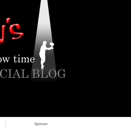
Sponsor