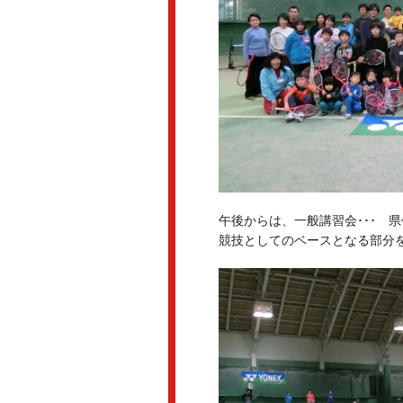
午後からは、一般講習会･･･ 
競技としてのベースとなる部分