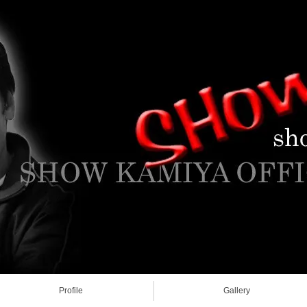
Profile
Gallery