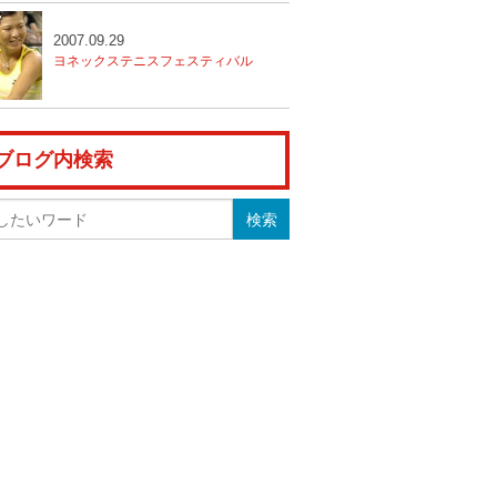
2007.09.29
ヨネックステニスフェスティバル
ブログ内検索