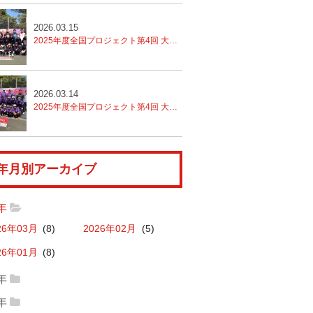
2026.03.15
2025年度全国プロジェクト第4回 大分トレセン
2日目
2026.03.14
2025年度全国プロジェクト第4回 大分トレセン
年月別アーカイブ
6年
26年03月
(8)
2026年02月
(5)
26年01月
(8)
5年
25年12月
(11)
2025年11月
(6)
4年