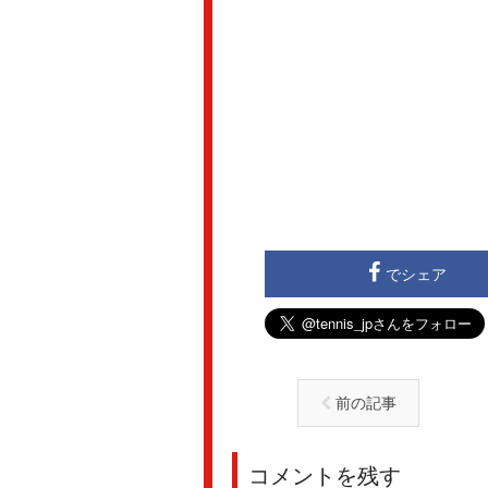
でシェア
前の記事
コメントを残す