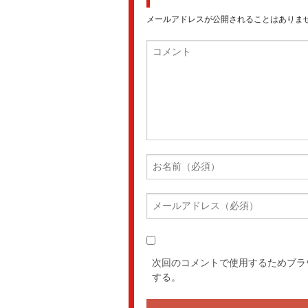
メールアドレスが公開されることはありま
次回のコメントで使用するためブラ
する。