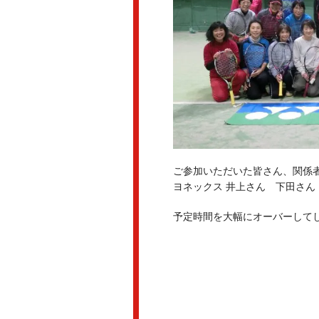
ご参加いただいた皆さん、関係者
ヨネックス 井上さん 下田さん
予定時間を大幅にオーバーしてし