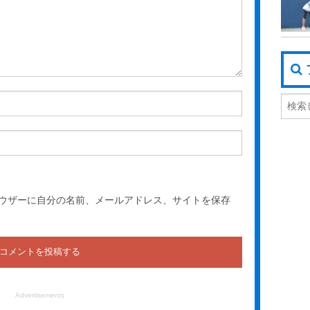
ウザーに自分の名前、メールアドレス、サイトを保存
Advertisements