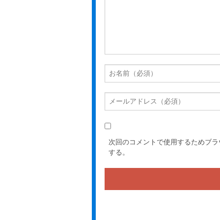
次回のコメントで使用するためブラ
する。