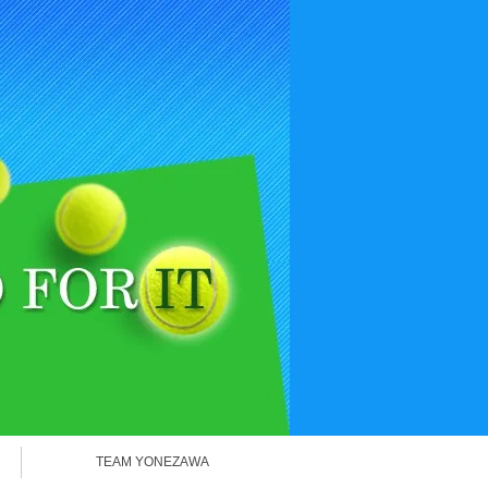
TEAM YONEZAWA