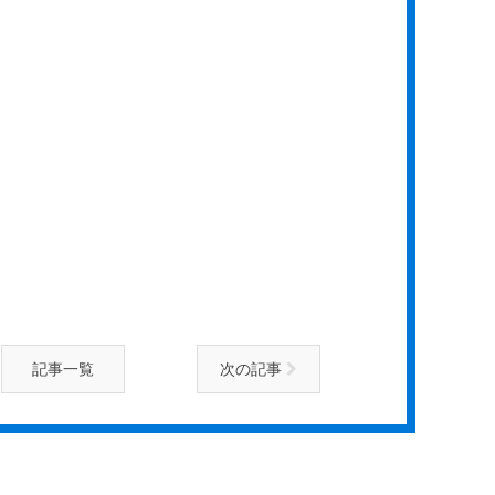
記事一覧
次の記事