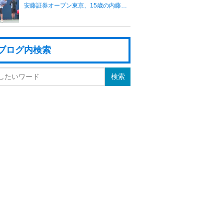
安藤証券オープン東京、15歳の内藤祐希が全日本選手権ベスト8に勝利し初戦突破
ブログ内検索