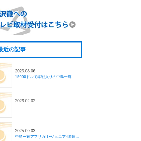
最近の記事
2026.08.06
15000ドルで本戦入りの中島一輝
2026.02.02
2025.09.03
中島一輝アフリカITFジュニア4週連続優勝！