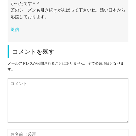
かったです＾＾
芝のシーズンも引き続きがんばって下さいね。遠い日本から
応援しております。
返信
コメントを残す
メールアドレスが公開されることはありません。全て必須項目となりま
す。