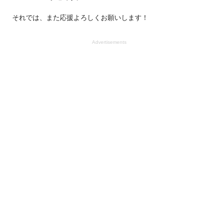
それでは、また応援よろしくお願いします！
Advertisements