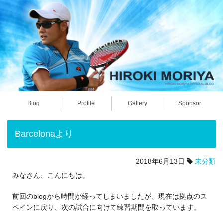
Blog
Profile
Gallery
Sponsor
Barcelonaより
2018年6月13日
未分類
みなさん、こんにちは。
前回のblogから時間が経ってしまいましたが、現在は拠点のス
ペインに戻り、次の試合に向けて練習期間を取っています。