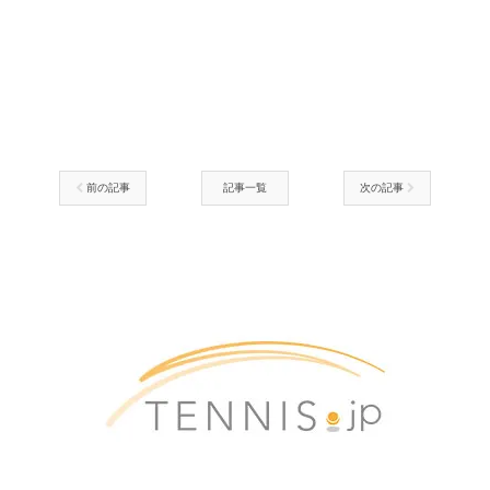
前の記事
記事一覧
次の記事