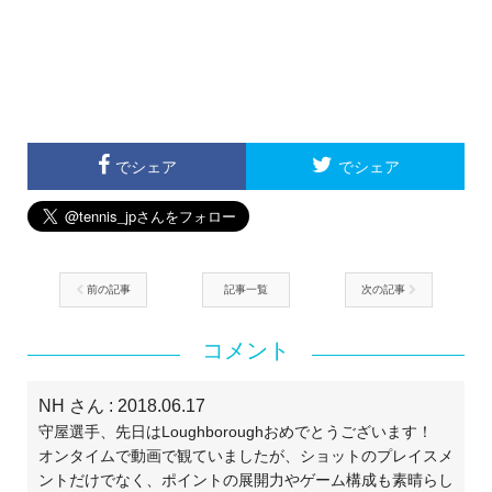
でシェア
でシェア
前の記事
記事一覧
次の記事
コメント
NH さん
: 2018.06.17
守屋選手、先日はLoughboroughおめでとうございます！
オンタイムで動画で観ていましたが、ショットのプレイスメ
ントだけでなく、ポイントの展開力やゲーム構成も素晴らし