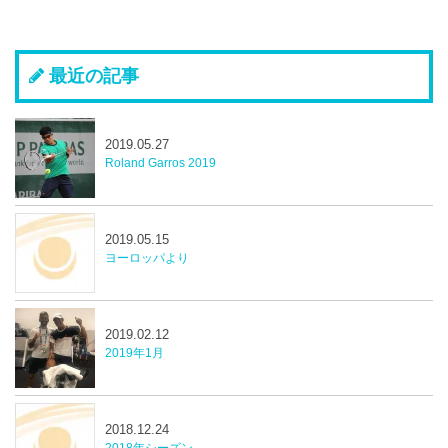
最近の記事
2019.05.27
Roland Garros 2019
2019.05.15
ヨーロッパより
2019.02.12
2019年1月
2018.12.24