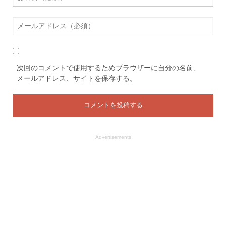
次回のコメントで使用するためブラウザーに自分の名前、
メールアドレス、サイトを保存する。
Advertisements