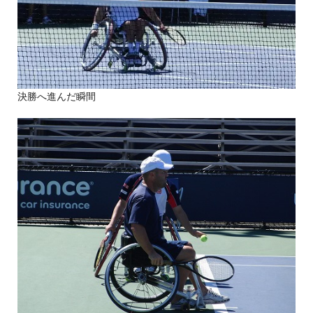
決勝へ進んだ瞬間