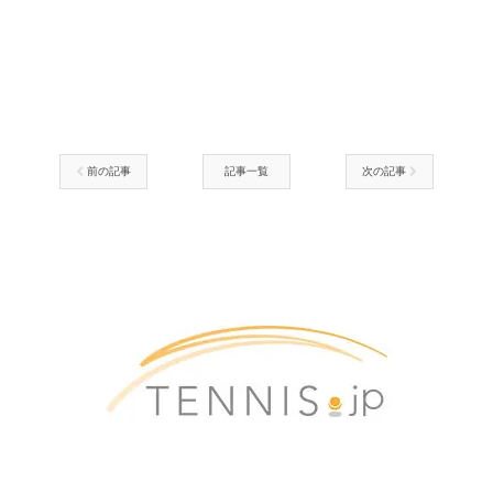
前の記事
記事一覧
次の記事