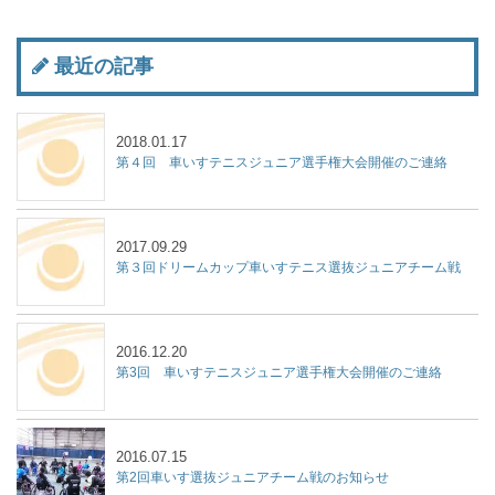
最近の記事
2018.01.17
第４回 車いすテニスジュニア選手権大会開催のご連絡
2017.09.29
第３回ドリームカップ車いすテニス選抜ジュニアチーム戦
2016.12.20
第3回 車いすテニスジュニア選手権大会開催のご連絡
2016.07.15
第2回車いす選抜ジュニアチーム戦のお知らせ