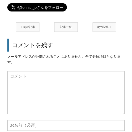
前の記事
記事一覧
次の記事
コメントを残す
メールアドレスが公開されることはありません。全て必須項目となりま
す。