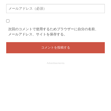
次回のコメントで使用するためブラウザーに自分の名前、
メールアドレス、サイトを保存する。
Advertisements