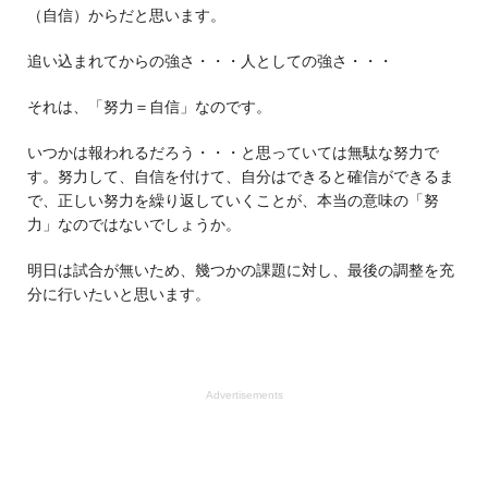
（自信）からだと思います。
追い込まれてからの強さ・・・人としての強さ・・・
それは、「努力＝自信」なのです。
いつかは報われるだろう・・・と思っていては無駄な努力で
す。努力して、自信を付けて、自分はできると確信ができるま
で、正しい努力を繰り返していくことが、本当の意味の「努
力」なのではないでしょうか。
明日は試合が無いため、幾つかの課題に対し、最後の調整を充
分に行いたいと思います。
Advertisements