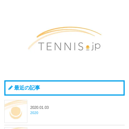
最近の記事
2020.01.03
2020