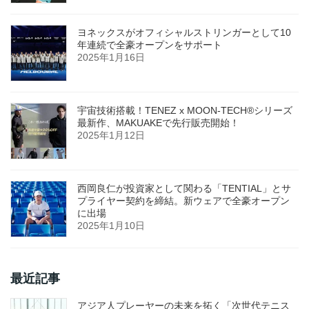
ヨネックスがオフィシャルストリンガーとして10
年連続で全豪オープンをサポート
2025年1月16日
宇宙技術搭載！TENEZ x MOON-TECH®シリーズ
最新作、MAKUAKEで先行販売開始！
2025年1月12日
西岡良仁が投資家として関わる「TENTIAL」とサ
プライヤー契約を締結。新ウェアで全豪オープン
に出場
2025年1月10日
最近記事
アジア人プレーヤーの未来を拓く「次世代テニス