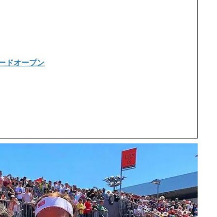
 マドリードオープン