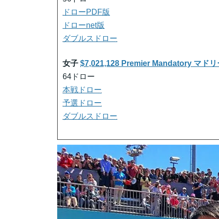
ドローPDF版
ドローnet版
ダブルスドロー
女子
$7,021,128 Premier Mandatory
64ドロー
本戦ドロー
予選ドロー
ダブルスドロー