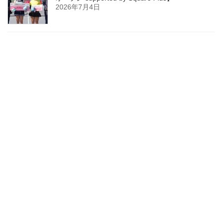
2026年7月4日