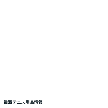
最新テニス用品情報