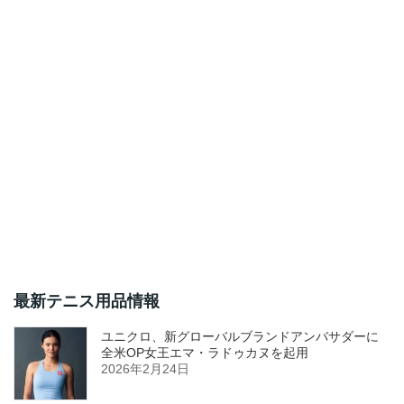
最新テニス用品情報
ユニクロ、新グローバルブランドアンバサダーに
全米OP女王エマ・ラドゥカヌを起用
2026年2月24日