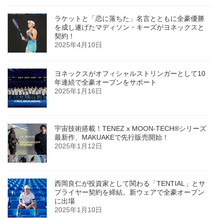
ラケットと「恋に落ちた」名言とともに全豪優勝
を成し遂げたマディソン・キーズがヨネックスと
契約！
2025年4月10日
ヨネックスがオフィシャルストリンガーとして10
年連続で全豪オープンをサポート
2025年1月16日
宇宙技術搭載！TENEZ x MOON-TECH®シリーズ
最新作、MAKUAKEで先行販売開始！
2025年1月12日
西岡良仁が投資家として関わる「TENTIAL」とサ
プライヤー契約を締結。新ウェアで全豪オープン
に出場
2025年1月10日