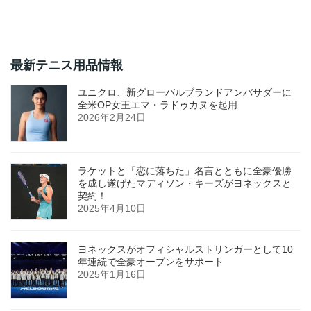
最新テニス用品情報
ユニクロ、新グローバルブランドアンバサダーに
全米OP女王エマ・ラドゥカヌを起用
2026年2月24日
ラケットと「恋に落ちた」名言とともに全豪優勝
を成し遂げたマディソン・キーズがヨネックスと
契約！
2025年4月10日
ヨネックスがオフィシャルストリンガーとして10
年連続で全豪オープンをサポート
2025年1月16日