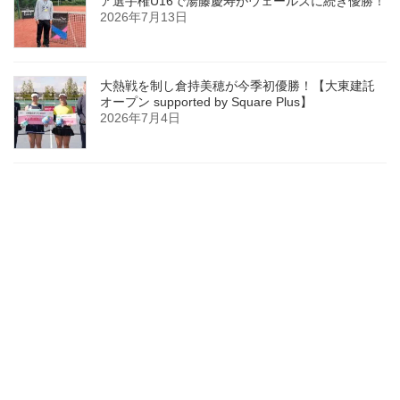
ア選手権U16で湯藤慶寿がウェールズに続き優勝！
2026年7月13日
大熱戦を制し倉持美穂が今季初優勝！【大東建託
オープン supported by Square Plus】
2026年7月4日