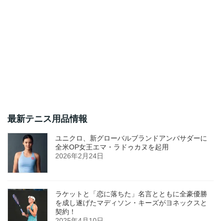
最新テニス用品情報
ユニクロ、新グローバルブランドアンバサダーに
全米OP女王エマ・ラドゥカヌを起用
2026年2月24日
ラケットと「恋に落ちた」名言とともに全豪優勝
を成し遂げたマディソン・キーズがヨネックスと
契約！
2025年4月10日