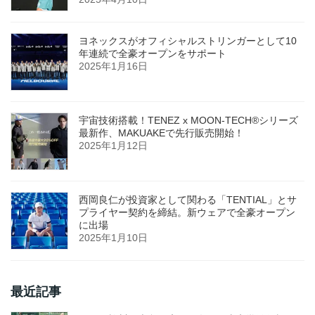
ヨネックスがオフィシャルストリンガーとして10
年連続で全豪オープンをサポート
2025年1月16日
宇宙技術搭載！TENEZ x MOON-TECH®シリーズ
最新作、MAKUAKEで先行販売開始！
2025年1月12日
西岡良仁が投資家として関わる「TENTIAL」とサ
プライヤー契約を締結。新ウェアで全豪オープン
に出場
2025年1月10日
最近記事