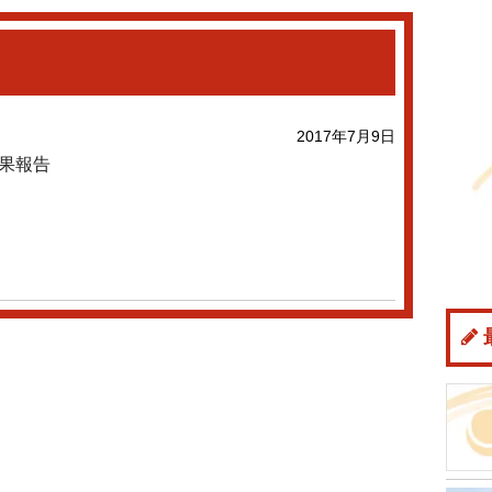
2017年7月9日
果報告