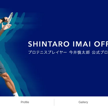
Profile
Gallery