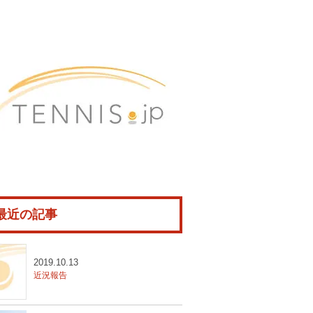
最近の記事
2019.10.13
近況報告