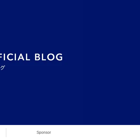
Sponsor