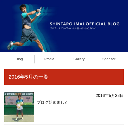
Blog
Profile
Gallery
Sponsor
2016年5月の一覧
2016年5月23日
ブログ始めました