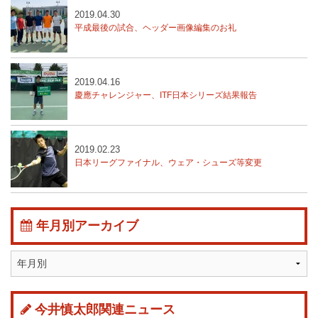
2019.04.30
平成最後の試合、ヘッダー画像編集のお礼
2019.04.16
慶應チャレンジャー、ITF日本シリーズ結果報告
2019.02.23
日本リーグファイナル、ウェア・シューズ等変更
年月別アーカイブ
今井慎太郎関連ニュース