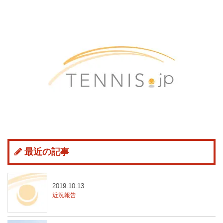
最近の記事
2019.10.13
近況報告