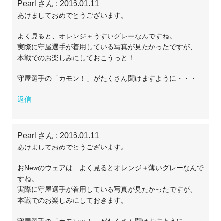
Pearl さん
: 2016.01.11
あけましておめでとうございます。
よく見ると、オレンジ＋うすいグレーなんですね。
実際に守屋選手が着用している写真が見たかったですが、
本戦でのお楽しみにしておこうっと！
守屋選手の「カモン！」がたくさん聞けますように・・・
返信
Pearl さん
: 2016.01.11
あけましておめでとうございます。
おNewのウェアは、よく見るとオレンジ＋薄いグレーなんで
すね。
実際に守屋選手が着用している写真が見たかったですが、
本戦でのお楽しみにしておきます。
守屋選手の「カモンッ！」がたくさん聞けますように・・・