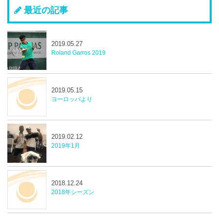
最近の記事
2019.05.27
Roland Garros 2019
2019.05.15
ヨーロッパより
2019.02.12
2019年1月
2018.12.24
2018年シーズン