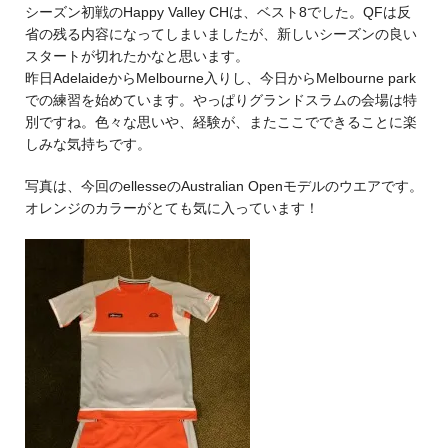
シーズン初戦のHappy Valley CHは、ベスト8でした。QFは反
省の残る内容になってしまいましたが、新しいシーズンの良い
スタートが切れたかなと思います。
昨日AdelaideからMelbourne入りし、今日からMelbourne park
での練習を始めています。やっぱりグランドスラムの会場は特
別ですね。色々な思いや、経験が、またここでできることに楽
しみな気持ちです。
写真は、今回のellesseのAustralian Openモデルのウエアです。
オレンジのカラーがとても気に入っています！