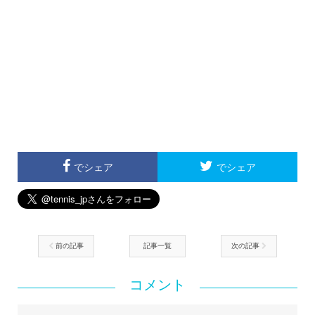
でシェア
でシェア
前の記事
記事一覧
次の記事
コメント