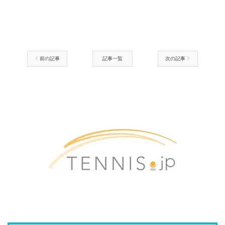
前の記事
記事一覧
次の記事