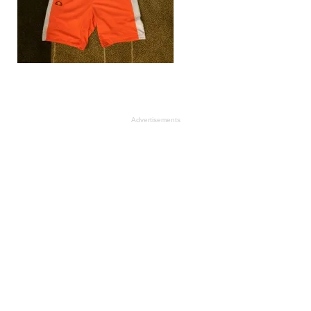
Advertisements