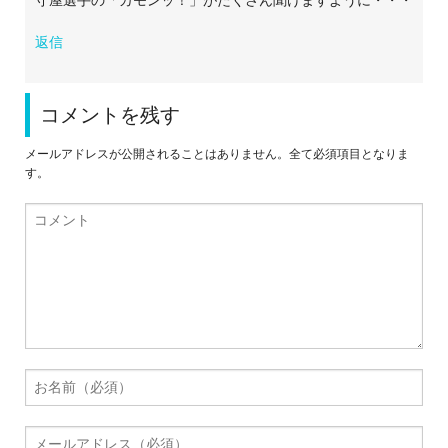
返信
コメントを残す
メールアドレスが公開されることはありません。全て必須項目となりま
す。