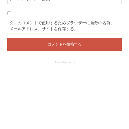
次回のコメントで使用するためブラウザーに自分の名前、
メールアドレス、サイトを保存する。
Advertisements