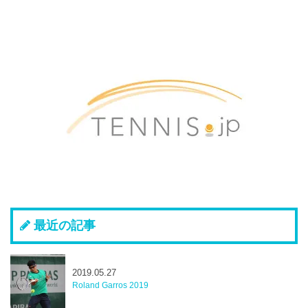
最近の記事
2019.05.27
Roland Garros 2019