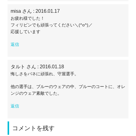
misa さん
: 2016.01.17
お疲れ様でした！
フィリピンでも頑張ってください＼(^o^)／
応援しています
返信
タルト さん
: 2016.01.18
悔しさをバネに頑張れ、守屋選手。
他の選手は、ブルーのウェアの中、ブルーのコートに、オレ
ンジのウェア素敵でした。
返信
コメントを残す