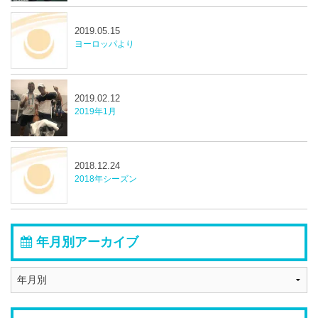
2019.05.15
ヨーロッパより
2019.02.12
2019年1月
2018.12.24
2018年シーズン
年月別アーカイブ