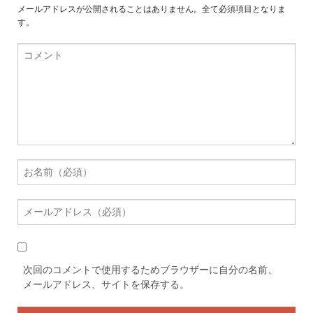
メールアドレスが公開されることはありません。全て必須項目となりま
す。
次回のコメントで使用するためブラウザーに自分の名前、
メールアドレス、サイトを保存する。