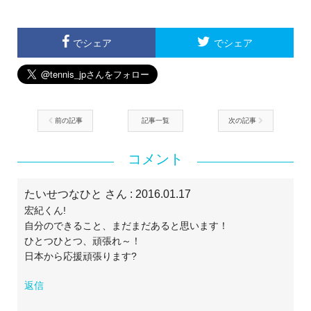
でシェア
でシェア
前の記事
記事一覧
次の記事
コメント
たいせつなひと さん
: 2016.01.17
宏紀くん!
自分のできること、まだまだあると思います！
ひとつひとつ、頑張れ～！
日本から応援頑張ります?
返信