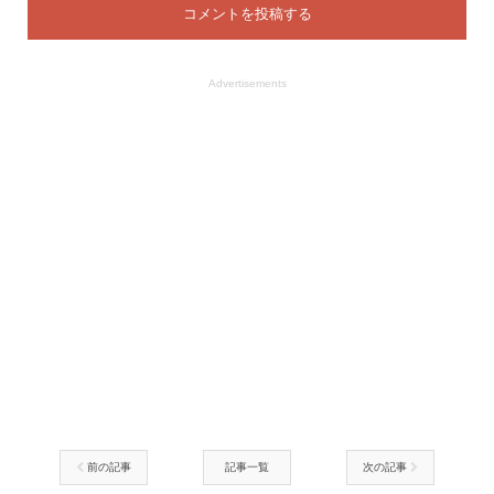
Advertisements
前の記事
記事一覧
次の記事