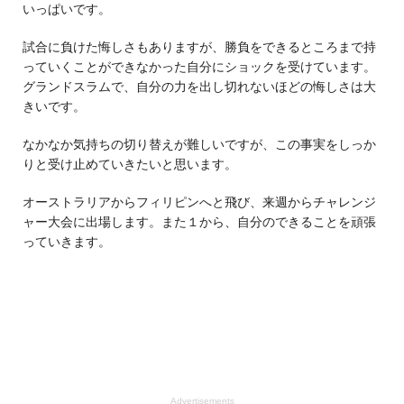
いっぱいです。
試合に負けた悔しさもありますが、勝負をできるところまで持
っていくことができなかった自分にショックを受けています。
グランドスラムで、自分の力を出し切れないほどの悔しさは大
きいです。
なかなか気持ちの切り替えが難しいですが、この事実をしっか
りと受け止めていきたいと思います。
オーストラリアからフィリピンへと飛び、来週からチャレンジ
ャー大会に出場します。また１から、自分のできることを頑張
っていきます。
Advertisements