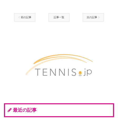
前の記事
記事一覧
次の記事
最近の記事