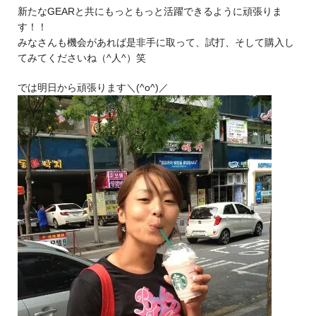
新たなGEARと共にもっともっと活躍できるように頑張りま
す！！
みなさんも機会があれば是非手に取って、試打、そして購入し
てみてくださいね（^人^）笑
では明日から頑張ります＼(^o^)／