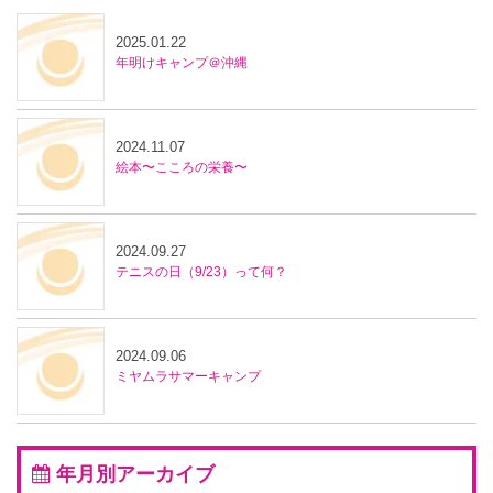
2025.01.22
年明けキャンプ＠沖縄
2024.11.07
絵本〜こころの栄養〜
2024.09.27
テニスの日（9/23）って何？
2024.09.06
ミヤムラサマーキャンプ
年月別アーカイブ