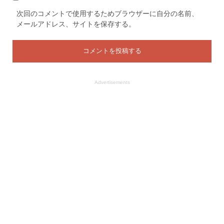
次回のコメントで使用するためブラウザーに自分の名前、
メールアドレス、サイトを保存する。
Advertisements