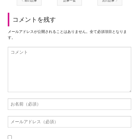
前の記事
記事一覧
次の記事
コメントを残す
メールアドレスが公開されることはありません。全て必須項目となりま
す。