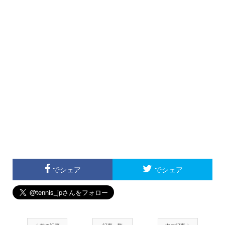
でシェア
でシェア