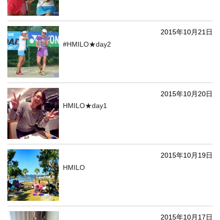
2015年10月21日
#HMILO★day2
2015年10月20日
HMILO★day1
2015年10月19日
HMILO
2015年10月17日