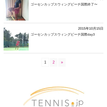
ゴーセンカップスウィングビーチ国際終了〜
2015年10月15日
ゴーセンカップスウィングビーチ国際day3
1
2
»