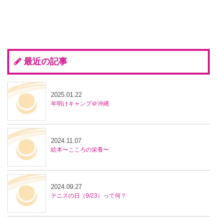
最近の記事
2025.01.22
年明けキャンプ＠沖縄
2024.11.07
絵本〜こころの栄養〜
2024.09.27
テニスの日（9/23）って何？