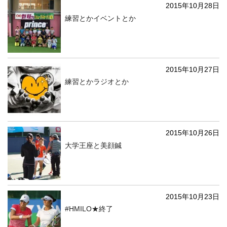
2015年10月28日
練習とかイベントとか
2015年10月27日
練習とかラジオとか
2015年10月26日
大学王座と美顔鍼
2015年10月23日
#HMILO★終了