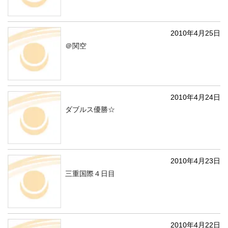
2010年4月25日
＠関空
2010年4月24日
ダブルス優勝☆
2010年4月23日
三重国際４日目
2010年4月22日