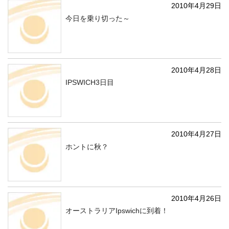
2010年4月29日
今日を乗り切った～
2010年4月28日
IPSWICH3日目
2010年4月27日
ホントに秋？
2010年4月26日
オーストラリアIpswichに到着！