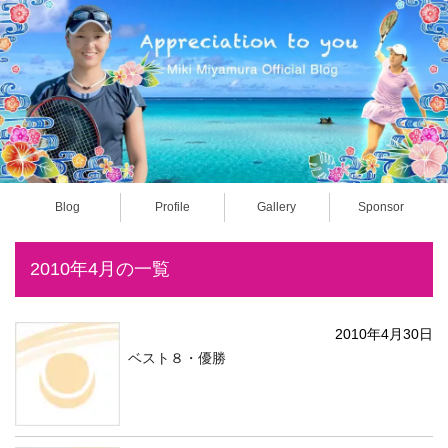
Blog
Profile
Gallery
Sponsor
2010年4月の一覧
2010年4月30日
ベスト８・優勝