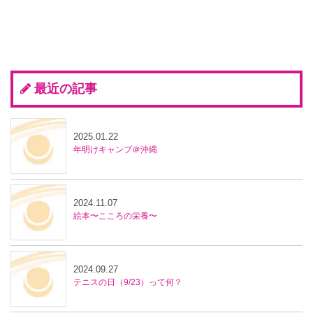
最近の記事
2025.01.22
年明けキャンプ＠沖縄
2024.11.07
絵本〜こころの栄養〜
2024.09.27
テニスの日（9/23）って何？