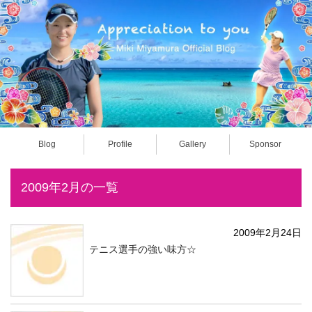
Blog
Profile
Gallery
Sponsor
2009年2月の一覧
2009年2月24日
テニス選手の強い味方☆