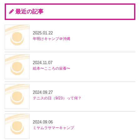
最近の記事
2025.01.22
年明けキャンプ＠沖縄
2024.11.07
絵本〜こころの栄養〜
2024.09.27
テニスの日（9/23）って何？
2024.09.06
ミヤムラサマーキャンプ