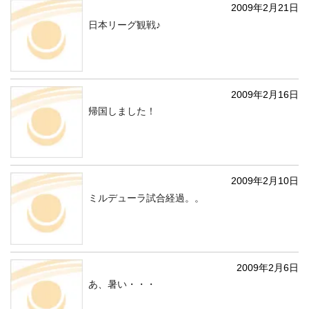
2009年2月21日
日本リーグ観戦♪
2009年2月16日
帰国しました！
2009年2月10日
ミルデューラ試合経過。。
2009年2月6日
あ、暑い・・・