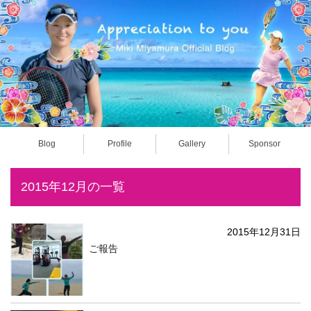
Blog
Profile
Gallery
Sponsor
2015年12月の一覧
2015年12月31日
ご報告