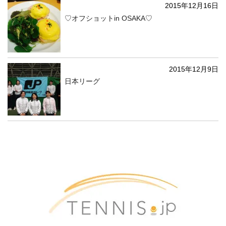
2015年12月16日
♡オフショットin OSAKA♡
2015年12月9日
日本リーグ