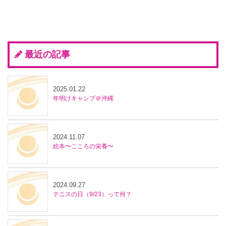
最近の記事
2025.01.22
年明けキャンプ＠沖縄
2024.11.07
絵本〜こころの栄養〜
2024.09.27
テニスの日（9/23）って何？