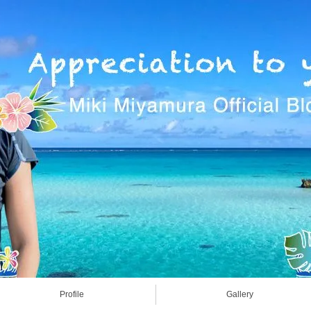
Profile
Gallery