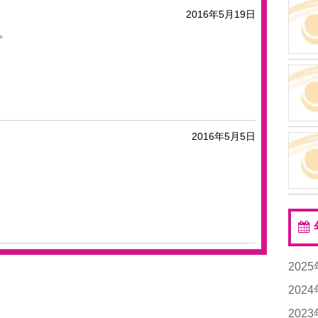
2016年5月19日
。
2016年5月5日
202
20
202
20
202