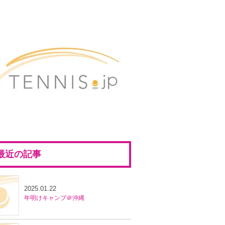
最近の記事
2025.01.22
年明けキャンプ＠沖縄