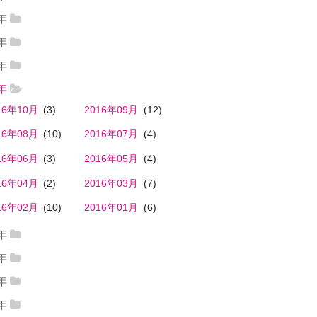
23年06月
(1)
2023年03月
(1)
24年04月
(1)
2024年03月
(1)
2年
22年11月
(3)
2022年09月
(1)
23年02月
(1)
1年
21年10月
(1)
2021年06月
(1)
22年08月
(1)
2022年06月
(1)
7年
17年01月
(1)
21年05月
(1)
2021年04月
(1)
6年
22年04月
(1)
2022年02月
(1)
16年10月
(3)
2016年09月
(12)
21年03月
(1)
2021年02月
(1)
22年01月
(1)
16年08月
(10)
2016年07月
(4)
16年06月
(3)
2016年05月
(4)
16年04月
(2)
2016年03月
(7)
16年02月
(10)
2016年01月
(6)
5年
15年12月
(3)
2015年11月
(16)
4年
14年12月
(5)
2014年11月
(3)
15年10月
(14)
2015年09月
(14)
3年
13年12月
(10)
2013年11月
(15)
14年10月
(15)
2014年09月
(6)
2年
15年08月
(5)
2015年07月
(6)