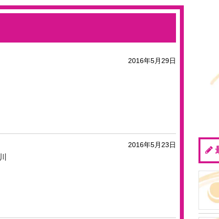
2016年5月29日
2016年5月23日
川