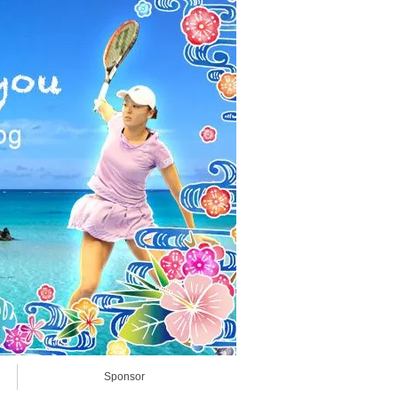
Sponsor