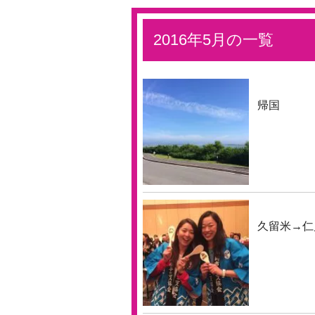
2016年5月の一覧
帰国
久留米→仁