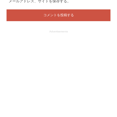
メールアドレス、サイトを保存する。
Advertisements