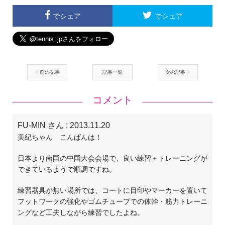
でシェア
でシェア
前の記事
記事一覧
次の記事
コメント
FU-MIN さん
: 2013.11.20
美紀ちゃん こんばんは！
日本より南国の中国大会会場で、良い練習＋トレーニングが
できているようで順調ですね。
練習器具が無い場所では、コートに目印やマーカーを置いて
フットワークの強化やゴムチューブでの体幹・筋力トレーニ
ングなど工夫しながら練習でしたよね。