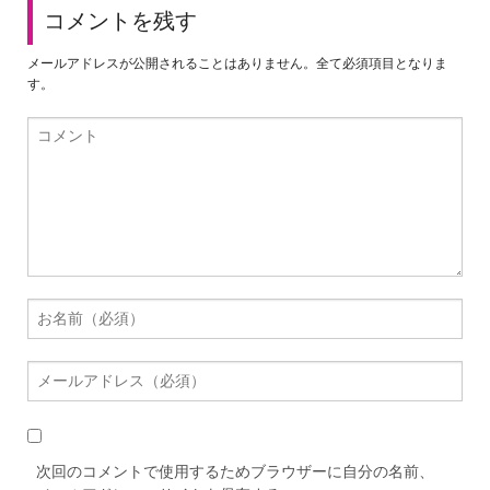
コメントを残す
メールアドレスが公開されることはありません。全て必須項目となりま
す。
次回のコメントで使用するためブラウザーに自分の名前、