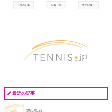
前の記事
記事一覧
次の記事
最近の記事
2025.01.22