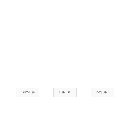
前の記事
記事一覧
次の記事