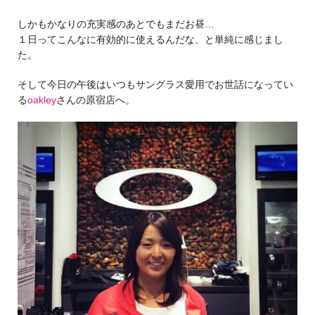
しかもかなりの充実感のあとでもまだお昼…
１日ってこんなに有効的に使えるんだな、と単純に感じまし
た。
そして今日の午後はいつもサングラス愛用でお世話になってい
る
oakley
さんの原宿店へ。