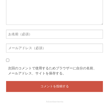
次回のコメントで使用するためブラウザーに自分の名前、
メールアドレス、サイトを保存する。
Advertisements