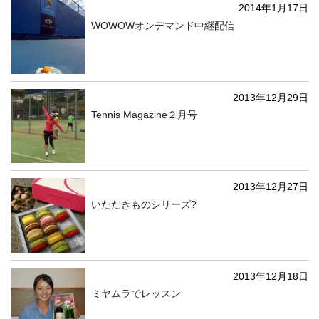
2014年1月17日
WOWOWオンデマンド中継配信
2013年12月29日
Tennis Magazine２月号
2013年12月27日
いただきものシリーズ?
2013年12月18日
ミヤムラでレッスン