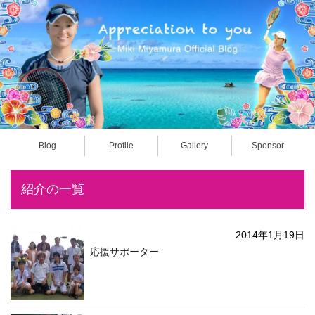
Blog
Profile
Gallery
Sponsor
紹介の一覧
2014年1月19日
応援サポーター