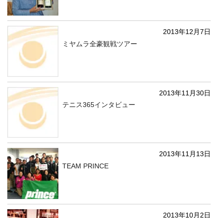
2013年12月7日
ミヤムラ全豪観戦ツアー
2013年11月30日
テニス365インタビュー
2013年11月13日
TEAM PRINCE
2013年10月2日