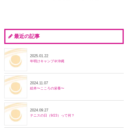
最近の記事
2025.01.22
年明けキャンプ＠沖縄
2024.11.07
絵本〜こころの栄養〜
2024.09.27
テニスの日（9/23）って何？