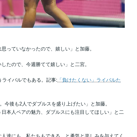
は思っていなかったので、嬉しい」と加藤。
いしたので、今週勝てて嬉しい」と二宮。
うライバルでもある。記事:
「負けたくない」ライバルた
勝。今後も2人でダブルスを盛り上げたい」と加藤。
う日本人ペアの魅力、ダブルスにも注目してほしい」と二
む人達にも、私たちもできる、と勇気と楽しみを与えてく