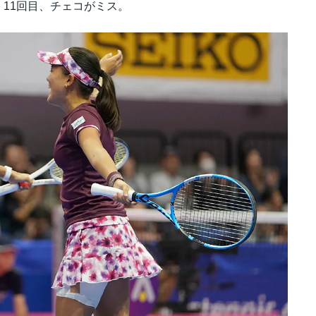
11回目、チェコがミス。