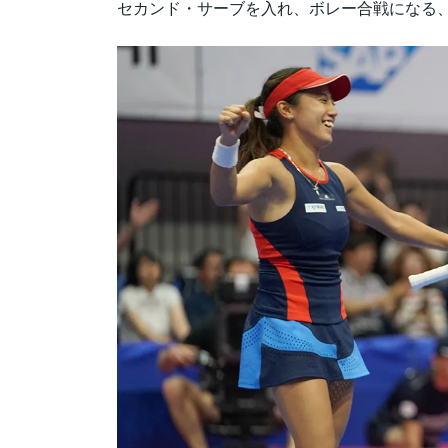
セカンド・サーブを入れ、ボレー合戦になる、