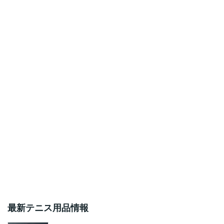
最新テニス用品情報