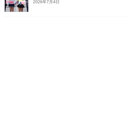
2026年7月4日