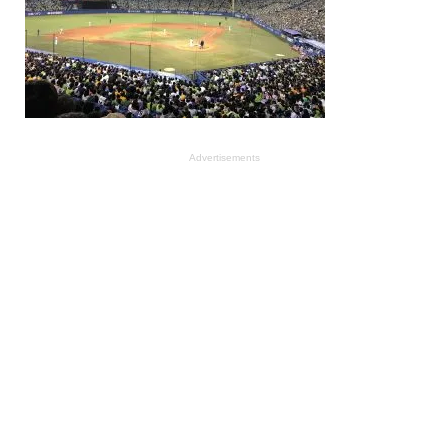
Advertisements