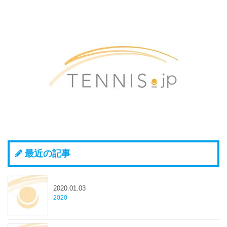
最近の記事
2020.01.03
2020