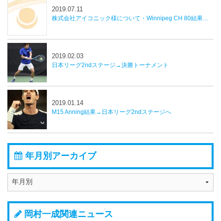
2019.07.11
株式会社アイコニック様について・Winnipeg CH 80結果並びに近況報告
2019.02.03
日本リーグ2ndステージ→決勝トーナメント
2019.01.14
M15 Anning結果→日本リーグ2ndステージへ
年月別アーカイブ
岡村一成関連ニュース