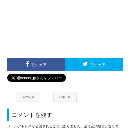
でシェア
でシェア
前の記事
記事一覧
コメントを残す
メールアドレスが公開されることはありません。全て必須項目となりま