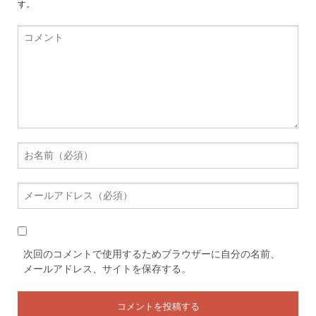
す。
次回のコメントで使用するためブラウザーに自分の名前、
メールアドレス、サイトを保存する。