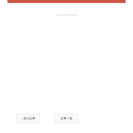
Advertisements
前の記事
記事一覧