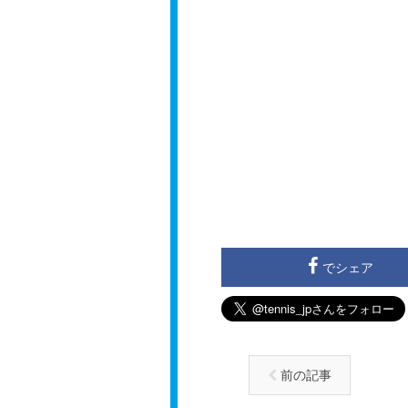
でシェア
前の記事