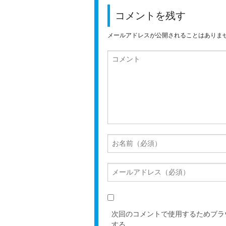
コメントを残す
メールアドレスが公開されることはありま
次回のコメントで使用するためブラ
する。