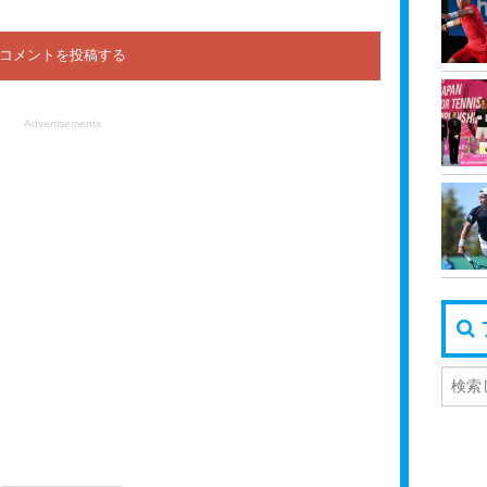
Advertisements