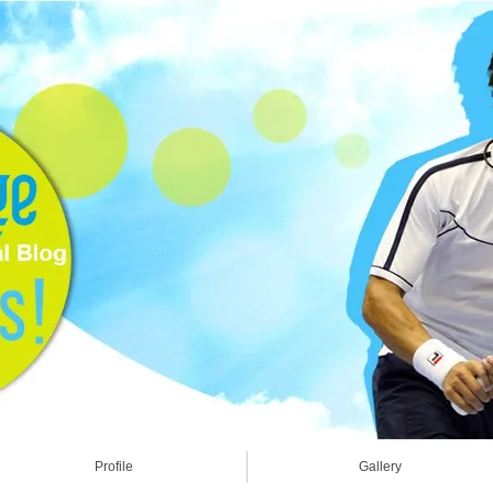
Profile
Gallery