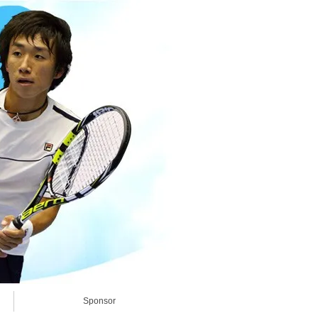
Sponsor