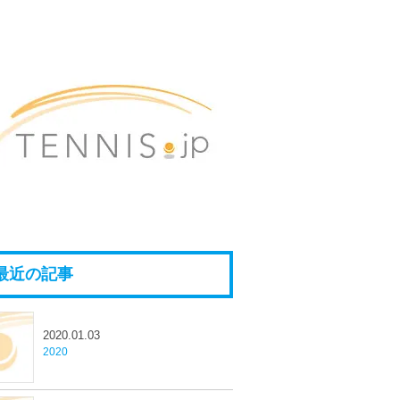
最近の記事
2020.01.03
2020