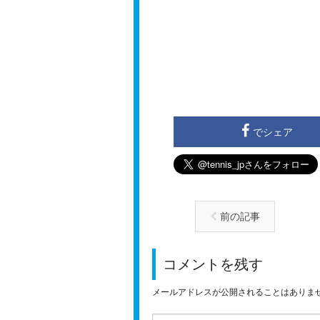
でシェア
前の記事
コメントを残す
メールアドレスが公開されることはありま