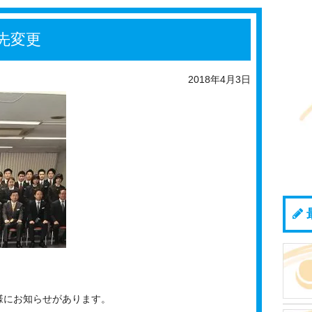
先変更
2018年4月3日
様にお知らせがあります。