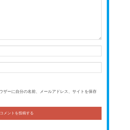
ウザーに自分の名前、メールアドレス、サイトを保存