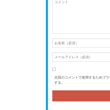
次回のコメントで使用するためブラ
する。