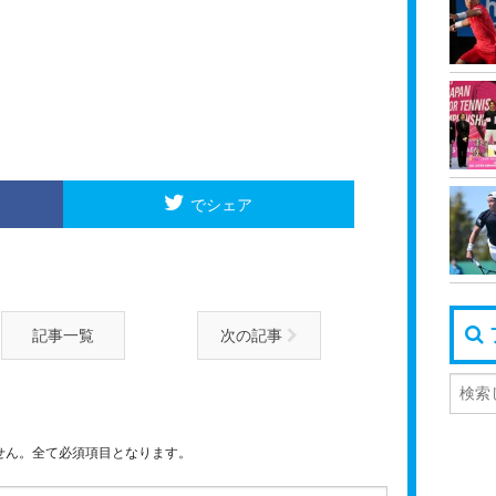
でシェア
記事一覧
次の記事
せん。全て必須項目となります。