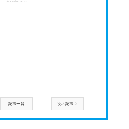
Advertisements
記事一覧
次の記事