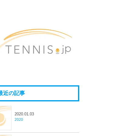
最近の記事
2020.01.03
2020