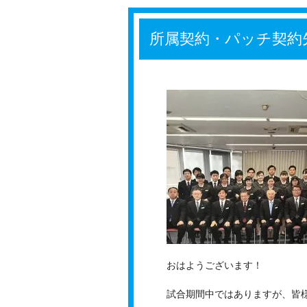
所属契約・パッチ契約
おはようございます！
試合期間中ではありますが、皆