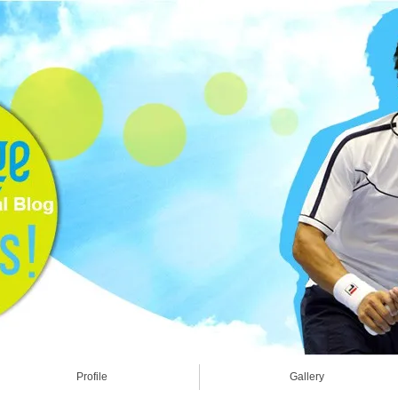
Profile
Gallery