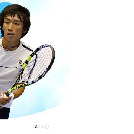
Sponsor