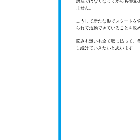
所属ではなくなってからも御支
ません。
こうして新たな形でスタートを
られて活動できていることを改
悩みも迷いも全て取っ払って、
し続けていきたいと思います！